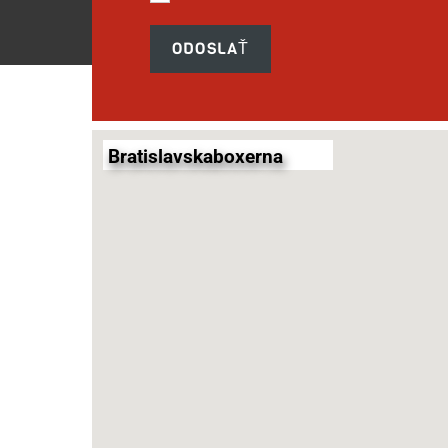
ODOSLAŤ
Bratislavskaboxerna