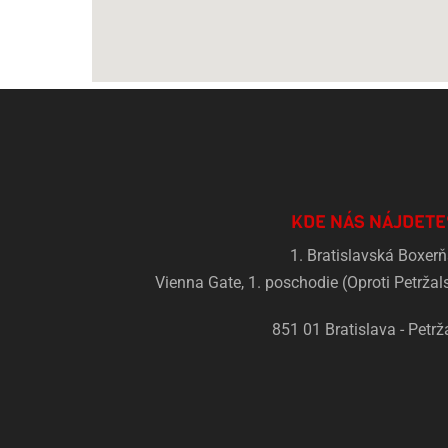
KDE NÁS NÁJDETE
1. Bratislavská Boxer
Vienna Gate, 1. poschodie (Oproti Petržals
851 01 Bratislava - Petrž