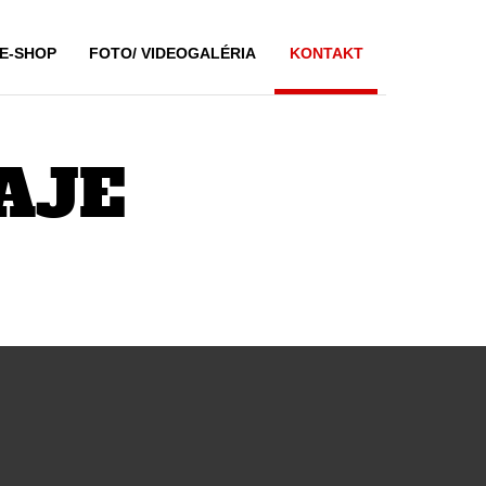
E-SHOP
FOTO/ VIDEOGALÉRIA
KONTAKT
AJE