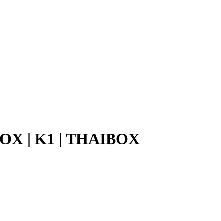
OX | K1 | THAIBOX