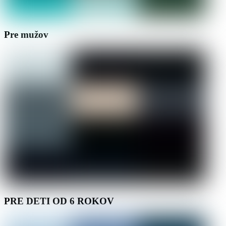
Pre mužov
PRE DETI OD 6 ROKOV