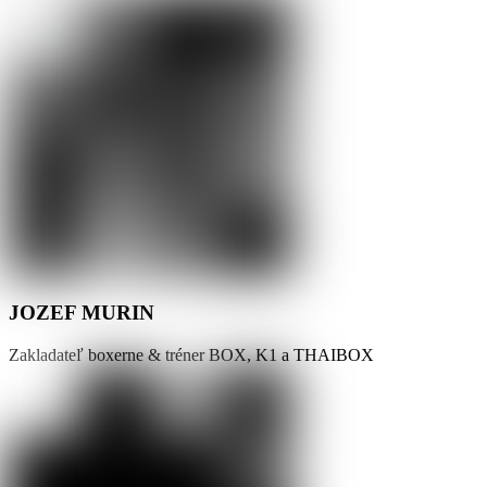
JOZEF MURIN
Zakladateľ boxerne & tréner BOX, K1 a THAIBOX